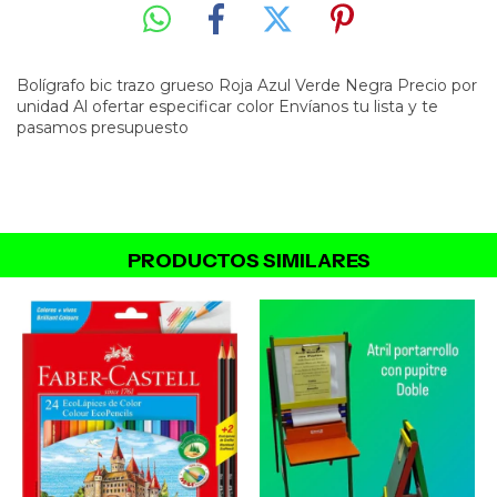
Bolígrafo bic trazo grueso Roja Azul Verde Negra Precio por
unidad Al ofertar especificar color Envíanos tu lista y te
pasamos presupuesto
PRODUCTOS SIMILARES