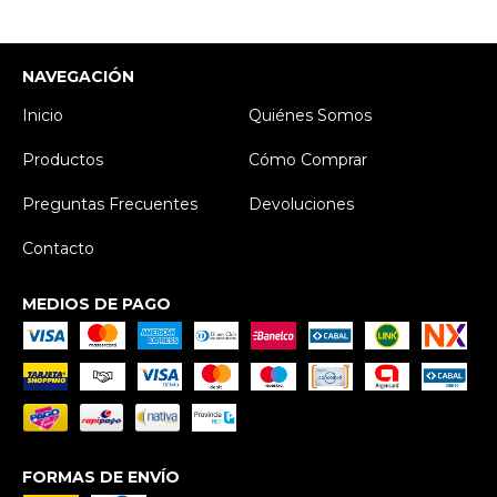
NAVEGACIÓN
Inicio
Quiénes Somos
Productos
Cómo Comprar
Preguntas Frecuentes
Devoluciones
Contacto
MEDIOS DE PAGO
FORMAS DE ENVÍO