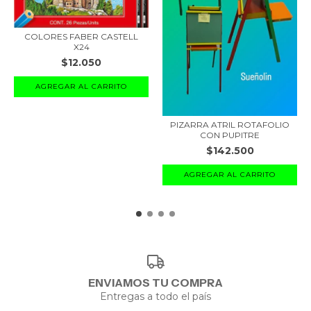
COLORES FABER CASTELL
X24
$12.050
PIZARRA ATRIL ROTAFOLIO
CON PUPITRE
$142.500
ENVIAMOS TU COMPRA
Entregas a todo el país