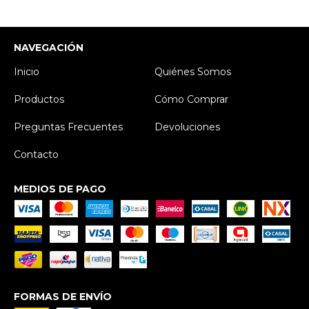
NAVEGACIÓN
Inicio
Quiénes Somos
Productos
Cómo Comprar
Preguntas Frecuentes
Devoluciones
Contacto
MEDIOS DE PAGO
FORMAS DE ENVÍO