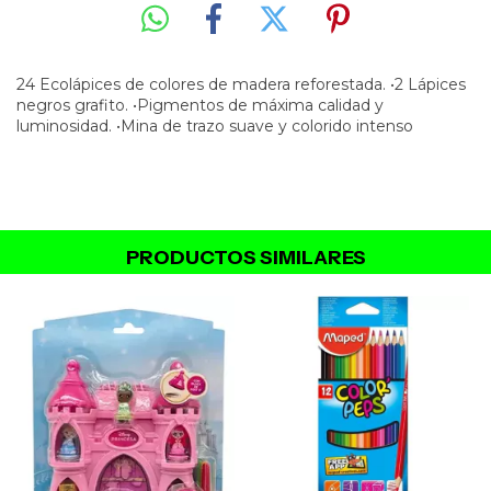
24 Ecolápices de colores de madera reforestada. •2 Lápices
negros grafito. •Pigmentos de máxima calidad y
luminosidad. •Mina de trazo suave y colorido intenso
PRODUCTOS SIMILARES