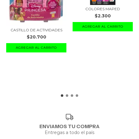
COLORES MAPED
$2.300
CASTILLO DE ACTIVIDADES
$20.700
ENVIAMOS TU COMPRA
Entregas a todo el país