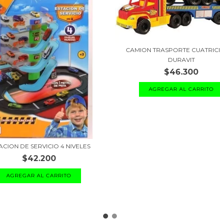
CAMION TRASPORTE CUATRIC
DURAVIT
$46.300
ACION DE SERVICIO 4 NIVELES
$42.200