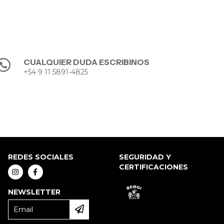
CUALQUIER DUDA ESCRIBINOS
+54 9 11 5891-4825
REDES SOCIALES
SEGURIDAD Y
CERTIFICACIONES
NEWSLETTER