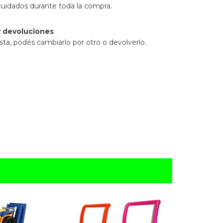
cuidados durante toda la compra.
 devoluciones
sta, podés cambiarlo por otro o devolverlo.