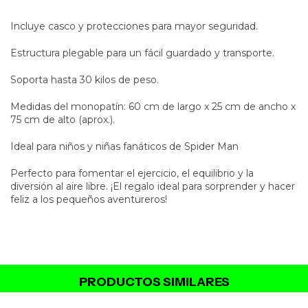
Incluye casco y protecciones para mayor seguridad.
Estructura plegable para un fácil guardado y transporte.
Soporta hasta 30 kilos de peso.
Medidas del monopatín: 60 cm de largo x 25 cm de ancho x
75 cm de alto (aprox.).
Ideal para niños y niñas fanáticos de Spider Man
Perfecto para fomentar el ejercicio, el equilibrio y la
diversión al aire libre. ¡El regalo ideal para sorprender y hacer
feliz a los pequeños aventureros!
PRODUCTOS SIMILARES