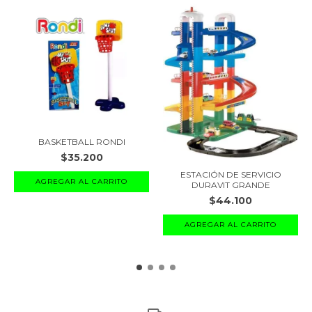
BASKETBALL RONDI
$35.200
ESTACIÓN DE SERVICIO
DURAVIT GRANDE
$44.100