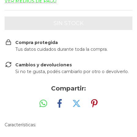
VER MEDIOS DE PAGO
Compra protegida
Tus datos cuidados durante toda la compra.
Cambios y devoluciones
Si no te gusta, podés cambiarlo por otro o devolverlo.
Compartir:
Características: