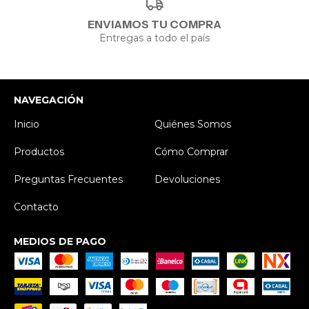
ENVIAMOS TU COMPRA
Entregas a todo el país
NAVEGACIÓN
Inicio
Quiénes Somos
Productos
Cómo Comprar
Preguntas Frecuentes
Devoluciones
Contacto
MEDIOS DE PAGO