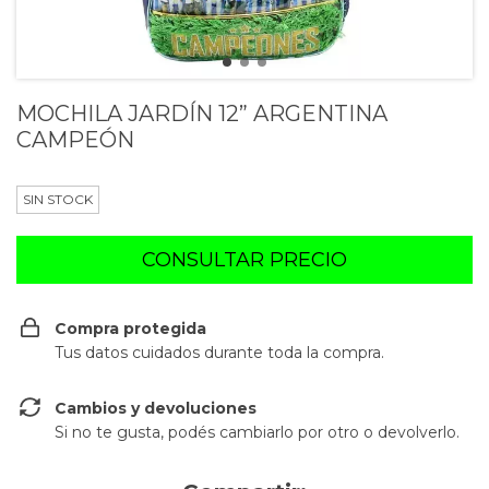
MOCHILA JARDÍN 12” ARGENTINA
CAMPEÓN
SIN STOCK
Compra protegida
Tus datos cuidados durante toda la compra.
Cambios y devoluciones
Si no te gusta, podés cambiarlo por otro o devolverlo.