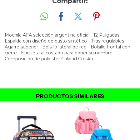
Compartir:
Mochila AFA selección argentina oficial - 12 Pulgadas -
Espalda con diseño de pasto sintético - Tiras regulables -
Agarre superior - Bolsillo lateral de red - Bolsillo frontal con
cierre - Etiqueta al costado para poner su nombre -
Composición de poliéster Calidad Cresko
PRODUCTOS SIMILARES