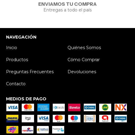
ENVIAMOS TU COMPRA
Entregas a todo el país
NAVEGACIÓN
Inicio
Quiénes Somos
Productos
Cómo Comprar
Preguntas Frecuentes
Devoluciones
Contacto
MEDIOS DE PAGO