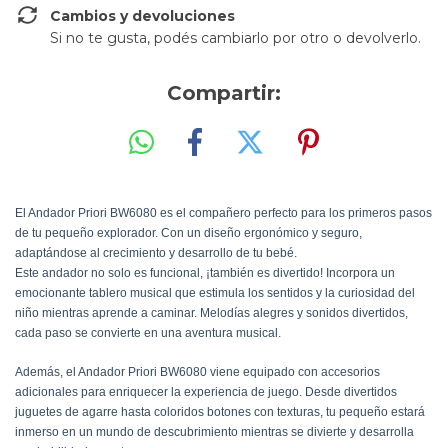
Cambios y devoluciones
Si no te gusta, podés cambiarlo por otro o devolverlo.
Compartir:
El Andador Priori BW6080 es el compañero perfecto para los primeros pasos
de tu pequeño explorador. Con un diseño ergonómico y seguro,
adaptándose al crecimiento y desarrollo de tu bebé.
Este andador no solo es funcional, ¡también es divertido! Incorpora un
emocionante tablero musical que estimula los sentidos y la curiosidad del
niño mientras aprende a caminar. Melodías alegres y sonidos divertidos,
cada paso se convierte en una aventura musical.
Además, el Andador Priori BW6080 viene equipado con accesorios
adicionales para enriquecer la experiencia de juego. Desde divertidos
juguetes de agarre hasta coloridos botones con texturas, tu pequeño estará
inmerso en un mundo de descubrimiento mientras se divierte y desarrolla